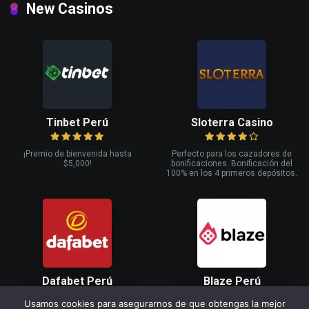
New Casinos
Tinbet Perú
Sloterra Casino
¡Premio de bienvenida hasta
Perfecto para los cazadores de
$5,000!
bonificaciones. Bonificación del
100% en los 4 primeros depósitos.
Dafabet Perú
Blaze Perú
Usamos cookies para asegurarnos de que obtengas la mejor