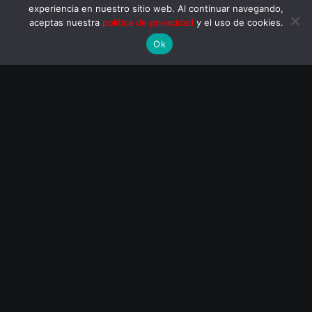
¡GIRE TODOS LOS DÍAS, GANE
¡Premio de bienvenida hasta
experiencia en nuestro sitio web. Al continuar navegando,
SIEMPRE! ¡CONSIGUE TUS
$3,500!
aceptas nuestra
política de privacidad
y el uso de cookies.
PREMIOS GRATIS!
Ok
BetBoom Perú
Te Apuesto Perú
Hasta 100% en deportes y 15 USD
¡Bono de bienvenida del 100%!
FB!
Duplica tu primer depósito con Te
Apuesto