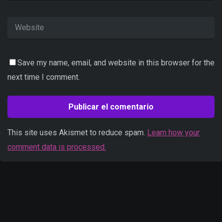
Save my name, email, and website in this browser for the
next time I comment.
This site uses Akismet to reduce spam.
Learn how your
comment data is processed.