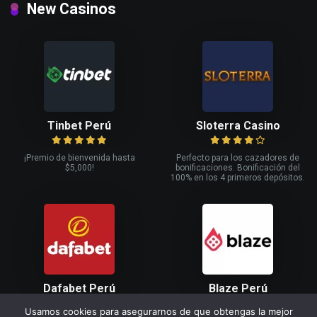
New Casinos
Tinbet Perú
Sloterra Casino
¡Premio de bienvenida hasta
Perfecto para los cazadores de
$5,000!
bonificaciones. Bonificación del
100% en los 4 primeros depósitos.
Dafabet Perú
Blaze Perú
Usamos cookies para asegurarnos de que obtengas la mejor