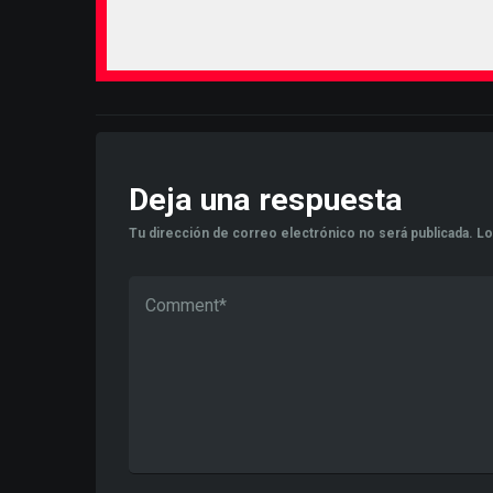
Deja una respuesta
Tu dirección de correo electrónico no será publicada.
Lo