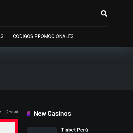
AS
CÓDIGOS PROMOCIONALES
e
New Casinos
(
0
votes)
Tinbet Perú