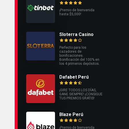
¡Premio de bienvenida
hasta $5,000!
Sloterra Casino
Perfecto para los
cazadores de
bonificaciones.
Bonificación del 100% en
los 4 primeros depósitos.
Dafabet Perú
¡GIRE TODOS LOS DÍAS,
GANE SIEMPRE! ¡CONSIGUE
TUS PREMIOS GRATIS!
Blaze Perú
¡Premio de bienvenida