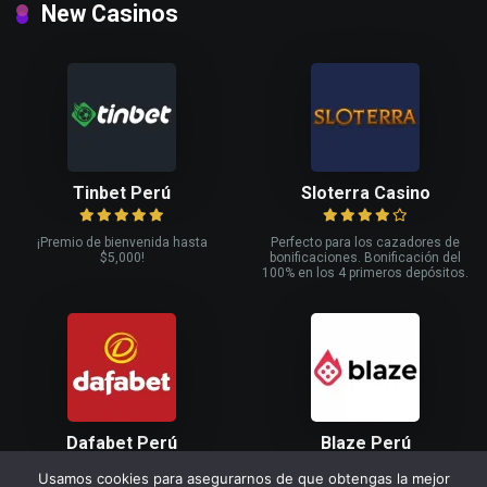
New Casinos
Tinbet Perú
Sloterra Casino
¡Premio de bienvenida hasta
Perfecto para los cazadores de
$5,000!
bonificaciones. Bonificación del
100% en los 4 primeros depósitos.
Dafabet Perú
Blaze Perú
Usamos cookies para asegurarnos de que obtengas la mejor