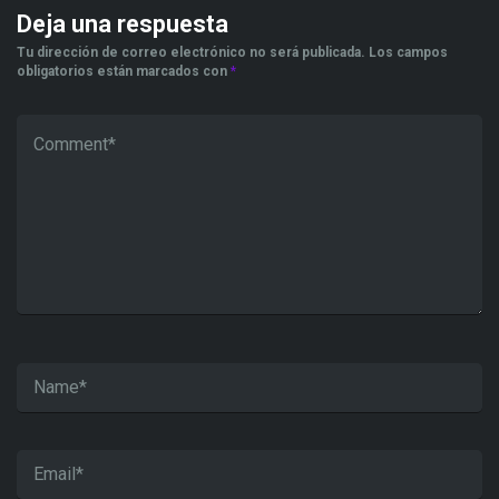
Deja una respuesta
Tu dirección de correo electrónico no será publicada.
Los campos
obligatorios están marcados con
*