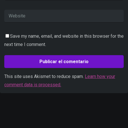
Save my name, email, and website in this browser for the
next time I comment.
This site uses Akismet to reduce spam.
Learn how your
comment data is processed.