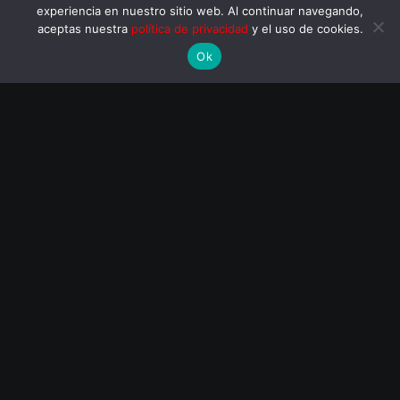
¡GIRE TODOS LOS DÍAS, GANE
¡Premio de bienvenida hasta
experiencia en nuestro sitio web. Al continuar navegando,
SIEMPRE! ¡CONSIGUE TUS
$3,500!
aceptas nuestra
política de privacidad
y el uso de cookies.
PREMIOS GRATIS!
Ok
BetBoom Perú
Te Apuesto Perú
Hasta 100% en deportes y 15 USD
¡Bono de bienvenida del 100%!
FB!
Duplica tu primer depósito con Te
Apuesto