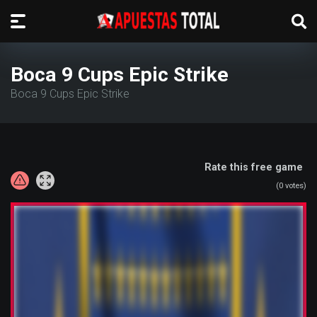
Boca 9 Cups Epic Strike
Boca 9 Cups Epic Strike
Rate this free game
(
0
votes)