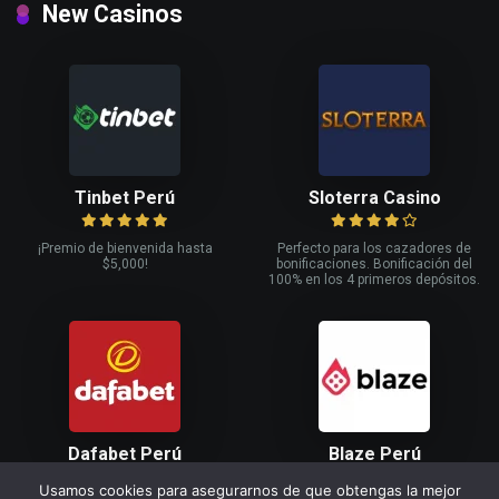
New Casinos
Tinbet Perú
Sloterra Casino
¡Premio de bienvenida hasta
Perfecto para los cazadores de
$5,000!
bonificaciones. Bonificación del
100% en los 4 primeros depósitos.
Dafabet Perú
Blaze Perú
Usamos cookies para asegurarnos de que obtengas la mejor