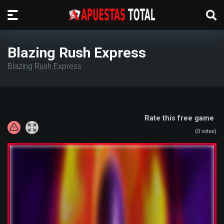
Blazing Rush Express
Blazing Rush Express
Rate this free game
(
0
votes)