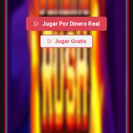
Jugar Por Dinero Real
Jugar Gratis