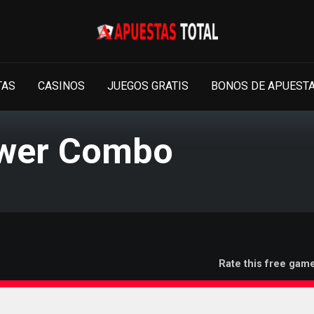
TAS
CASINOS
JUEGOS GRATIS
BONOS DE APUEST
ower Combo
Rate this free gam