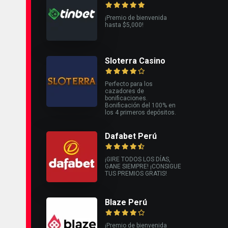
¡Premio de bienvenida
hasta $5,000!
Sloterra Casino
Perfecto para los
cazadores de
bonificaciones.
Bonificación del 100% en
los 4 primeros depósitos.
Dafabet Perú
¡GIRE TODOS LOS DÍAS,
GANE SIEMPRE! ¡CONSIGUE
TUS PREMIOS GRATIS!
Blaze Perú
¡Premio de bienvenida