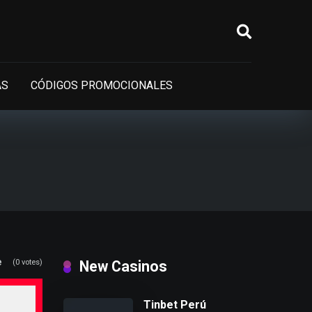
AS
CÓDIGOS PROMOCIONALES
e
New Casinos
(
0
votes)
Tinbet Perú