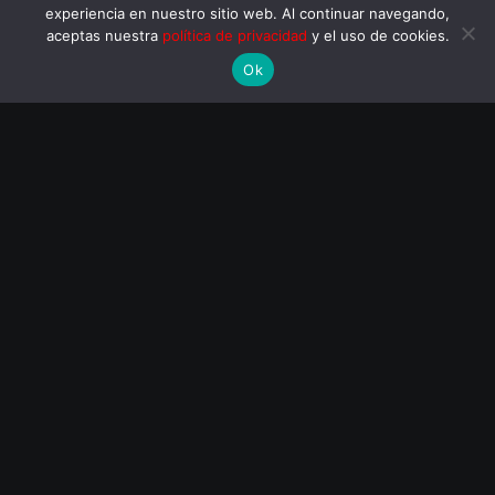
¡GIRE TODOS LOS DÍAS, GANE
¡Premio de bienvenida hasta
experiencia en nuestro sitio web. Al continuar navegando,
SIEMPRE! ¡CONSIGUE TUS
$3,500!
aceptas nuestra
política de privacidad
y el uso de cookies.
PREMIOS GRATIS!
Ok
BetBoom Perú
Te Apuesto Perú
Hasta 100% en deportes y 15 USD
¡Bono de bienvenida del 100%!
FB!
Duplica tu primer depósito con Te
Apuesto