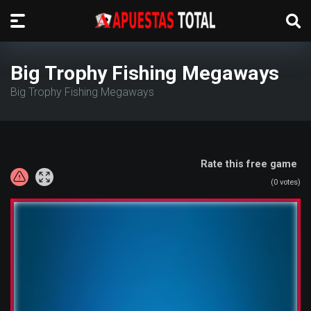
Big Trophy Fishing Megaways
Big Trophy Fishing Megaways
Rate this free game
(
0
votes)