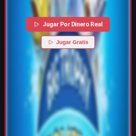
Jugar Por Dinero Real
Jugar Gratis