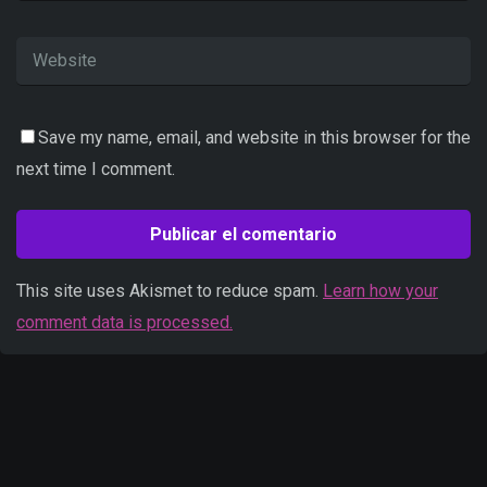
Save my name, email, and website in this browser for the
next time I comment.
This site uses Akismet to reduce spam.
Learn how your
comment data is processed.