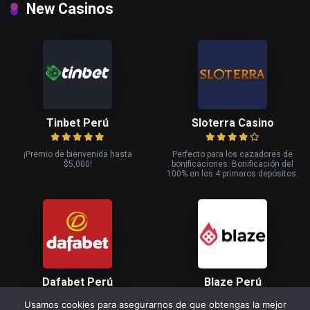
New Casinos
Tinbet Perú
Sloterra Casino
¡Premio de bienvenida hasta
Perfecto para los cazadores de
$5,000!
bonificaciones. Bonificación del
100% en los 4 primeros depósitos.
Dafabet Perú
Blaze Perú
Usamos cookies para asegurarnos de que obtengas la mejor