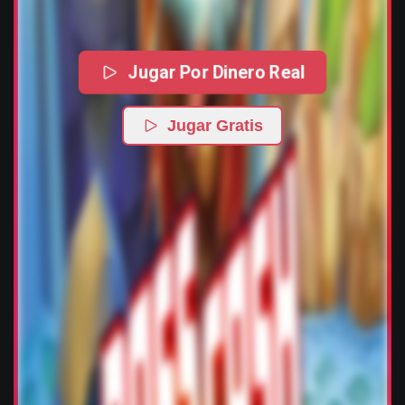
Jugar Por Dinero Real
Jugar Gratis