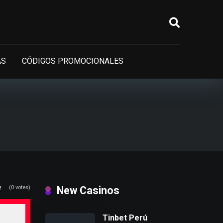
AS
CÓDIGOS PROMOCIONALES
e
New Casinos
(
0
votes)
Tinbet Perú