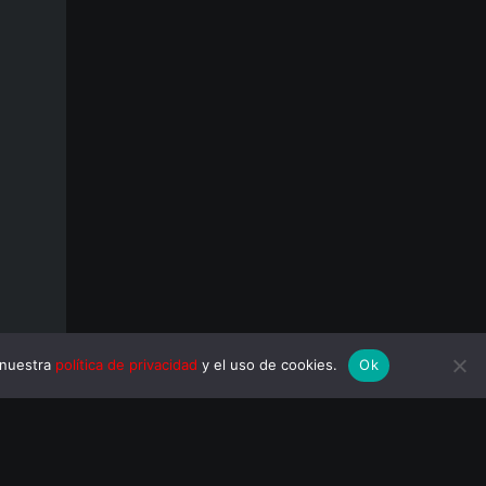
 nuestra
política de privacidad
y el uso de cookies.
Ok