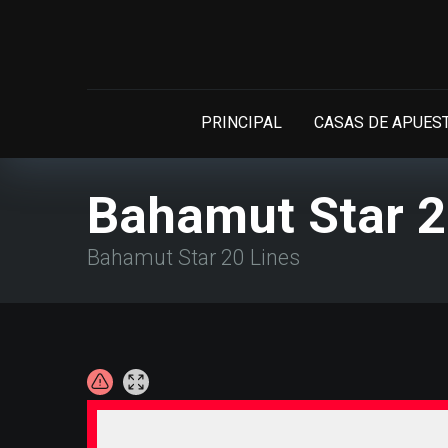
PRINCIPAL
CASAS DE APUES
Bahamut Star 2
Bahamut Star 20 Lines