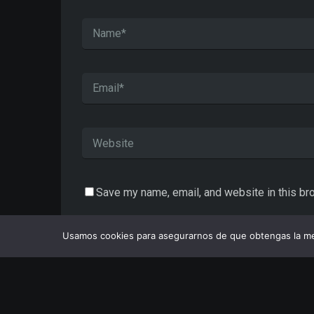
Save my name, email, and website in this br
Usamos cookies para asegurarnos de que obtengas la mej
This site uses Akismet to reduce spam.
Learn 