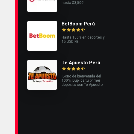
hasta $3,500!
BetBoom Perú
Hasta 100% en deportes y
15 USD FB!
Te Apuesto Perú
¡Bono de bienvenida del
100%! Duplica tu primer
depósito con Te Apuesto