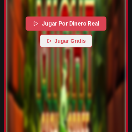
Jugar Por Dinero Real
Jugar Gratis