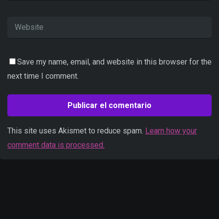
Save my name, email, and website in this browser for the
next time I comment.
This site uses Akismet to reduce spam.
Learn how your
comment data is processed.