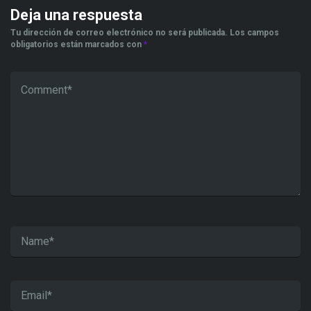
Deja una respuesta
Tu dirección de correo electrónico no será publicada.
Los campos
obligatorios están marcados con
*