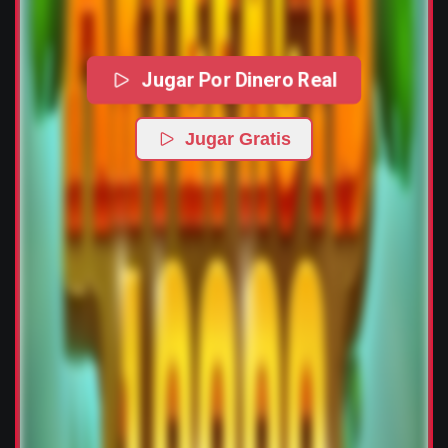
Jugar Por Dinero Real
Jugar Gratis