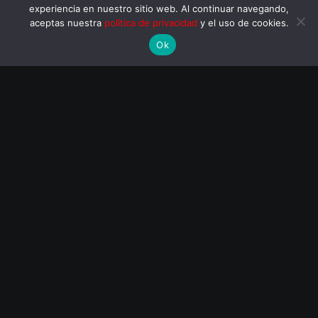
¡GIRE TODOS LOS DÍAS, GANE
¡Premio de bienvenida hasta
experiencia en nuestro sitio web. Al continuar navegando,
SIEMPRE! ¡CONSIGUE TUS
$3,500!
aceptas nuestra
política de privacidad
y el uso de cookies.
PREMIOS GRATIS!
Ok
BetBoom Perú
Te Apuesto Perú
Hasta 100% en deportes y 15 USD
¡Bono de bienvenida del 100%!
FB!
Duplica tu primer depósito con Te
Apuesto