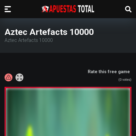
Aztec Artefacts 10000
Aztec Artefacts 10000
Rate this free game
(
0
votes)