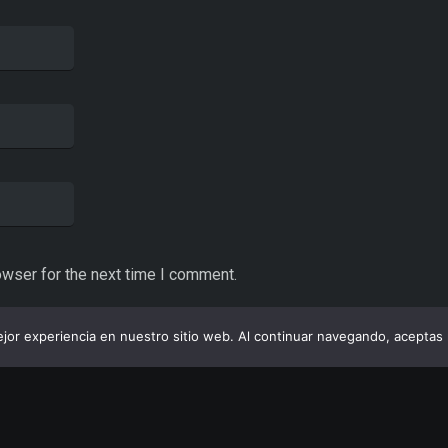
owser for the next time I comment.
or experiencia en nuestro sitio web. Al continuar navegando, aceptas
how your comment data is processed.