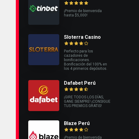
¡Premio de bienvenida
hasta $5,000!
Sloterra Casino
Perfecto para los
cazadores de
bonificaciones.
Bonificación del 100% en
los 4 primeros depósitos.
Dafabet Perú
¡GIRE TODOS LOS DÍAS,
GANE SIEMPRE! ¡CONSIGUE
TUS PREMIOS GRATIS!
Blaze Perú
¡Premio de bienvenida