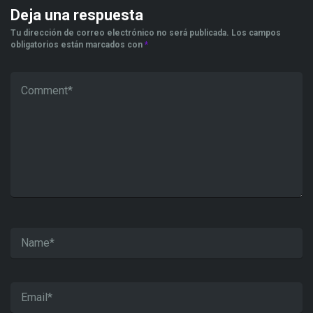
Deja una respuesta
Tu dirección de correo electrónico no será publicada.
Los campos
obligatorios están marcados con
*