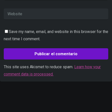
Save my name, email, and website in this browser for the
next time I comment.
This site uses Akismet to reduce spam.
Learn how your
comment data is processed.