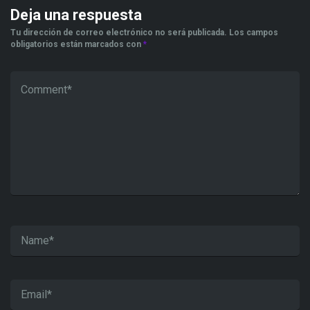
Deja una respuesta
Tu dirección de correo electrónico no será publicada.
Los campos
obligatorios están marcados con
*