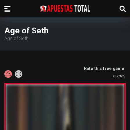
Age of Seth
Age of Seth
Rate this free game
(
0
votes)