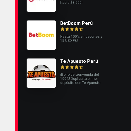
hasta $3,500!
BetBoom Perú
Hasta 100% en deportes y
15 USD FB!
Te Apuesto Perú
¡Bono de bienvenida del
100%! Duplica tu primer
depósito con Te Apuesto