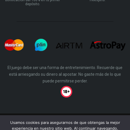
depósito.
El juego debe ser una forma de entretenimiento. Recuerde que
está arriesgando su dinero al apostar. No gaste más de lo que
puede permitirse perder.
Usamos cookies para asegurarnos de que obtengas la mejor
© Copyright 2024-2025 | Apuestas Total Perú
experiencia en nuestro sitio web. Al continuar navegando,