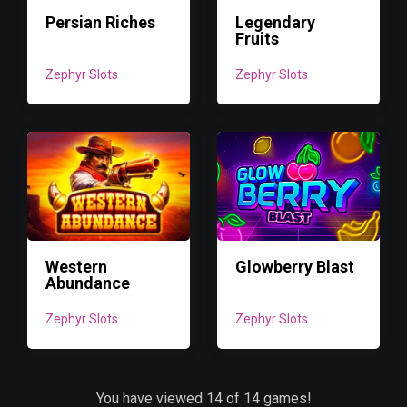
Persian Riches
Legendary
Fruits
Zephyr Slots
Zephyr Slots
Western
Glowberry Blast
Abundance
Zephyr Slots
Zephyr Slots
You have viewed
14
of
14
games!