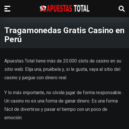
Tragamonedas Gratis Casino en
Perú
Apuestas Total tiene más de 20.000 slots de casino en su
sitio web. Elija una, pruébela y, si le gusta, vaya al sitio del
casino y juegue con dinero real.
Y lo más importante, no olvide jugar de forma responsable.
Un casino no es una forma de ganar dinero. Es una forma
fácil de divertirse y pasar el tiempo con un poco de
emoción.