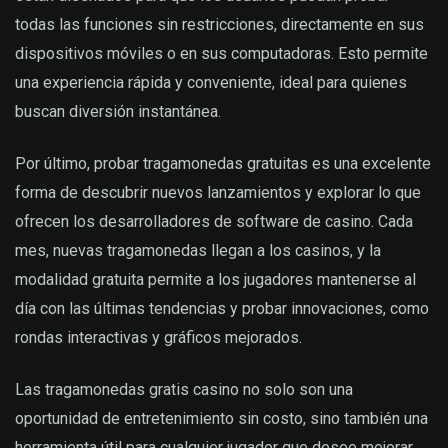
todas las funciones sin restricciones, directamente en sus
dispositivos móviles o en sus computadoras. Esto permite
una experiencia rápida y conveniente, ideal para quienes
buscan diversión instantánea.
Por último, probar tragamonedas gratuitas es una excelente
forma de descubrir nuevos lanzamientos y explorar lo que
ofrecen los desarrolladores de software de casino. Cada
mes, nuevas tragamonedas llegan a los casinos, y la
modalidad gratuita permite a los jugadores mantenerse al
día con las últimas tendencias y probar innovaciones, como
rondas interactivas y gráficos mejorados.
Las tragamonedas gratis casino no solo son una
oportunidad de entretenimiento sin costo, sino también una
herramienta útil para cualquier jugador que desee mejorar