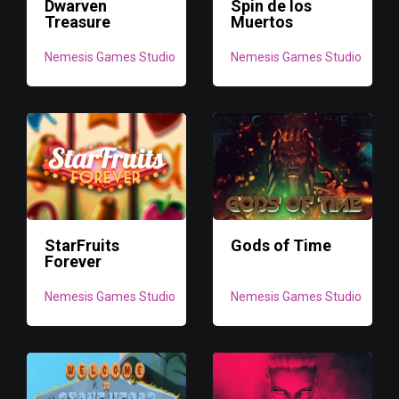
Dwarven
Spin de los
Treasure
Muertos
Nemesis Games Studio
Nemesis Games Studio
StarFruits
Gods of Time
Forever
Nemesis Games Studio
Nemesis Games Studio