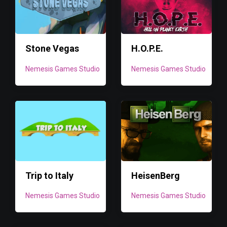
Stone Vegas
H.O.P.E.
Nemesis Games Studio
Nemesis Games Studio
HeisenBerg
Trip to Italy
Nemesis Games Studio
Nemesis Games Studio