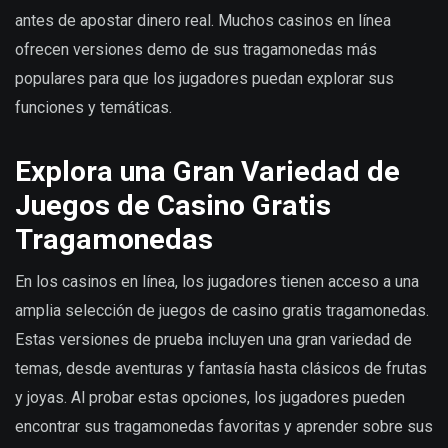
antes de apostar dinero real. Muchos casinos en línea
ofrecen versiones demo de sus tragamonedas más
populares para que los jugadores puedan explorar sus
funciones y temáticas.
Explora una Gran Variedad de
Juegos de Casino Gratis
Tragamonedas
En los casinos en línea, los jugadores tienen acceso a una
amplia selección de juegos de casino gratis tragamonedas.
Estas versiones de prueba incluyen una gran variedad de
temas, desde aventuras y fantasía hasta clásicos de frutas
y joyas. Al probar estas opciones, los jugadores pueden
encontrar sus tragamonedas favoritas y aprender sobre sus