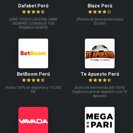
Dafabet Perú
Blaze Perú
¡GIRE TODOS LOS DÍAS, GANE
¡Premio de bienvenida hasta
SIEMPRE! ¡CONSIGUE TUS
$3,500!
PREMIOS GRATIS!
BetBoom Perú
Te Apuesto Perú
Hasta 100% en deportes y 15 USD
¡Bono de bienvenida del 100%!
FB!
Duplica tu primer depósito con Te
Apuesto