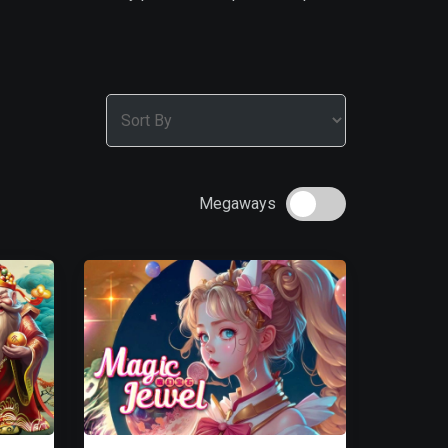
Megaways