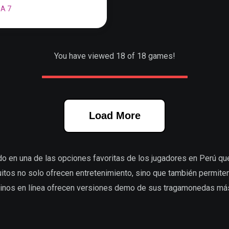
A 7
You have viewed
18
of
18
games!
Load More
o en una de las opciones favoritas de los jugadores en Perú qu
tos no solo ofrecen entretenimiento, sino que también permiten 
sinos en línea ofrecen versiones demo de sus tragamonedas más