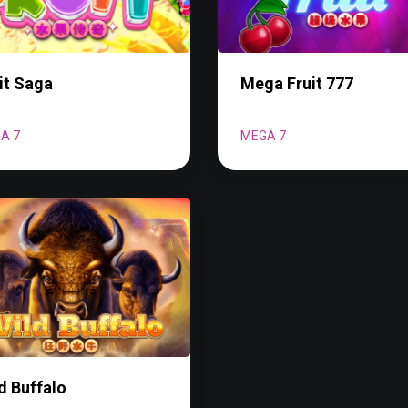
it Saga
Mega Fruit 777
A 7
MEGA 7
d Buffalo