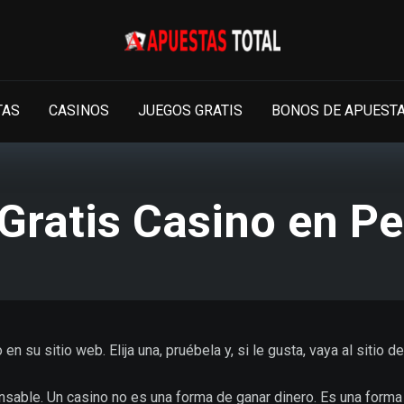
TAS
CASINOS
JUEGOS GRATIS
BONOS DE APUEST
ratis Casino en Pe
 su sitio web. Elija una, pruébela y, si le gusta, vaya al sitio de
nsable. Un casino no es una forma de ganar dinero. Es una forma 