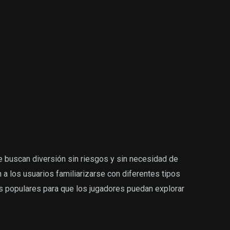
e buscan diversión sin riesgos y sin necesidad de
a los usuarios familiarizarse con diferentes tipos
 populares para que los jugadores puedan explorar