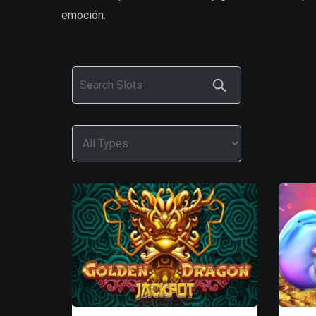
emoción.