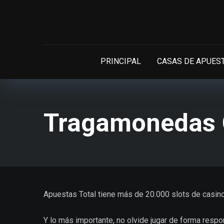
PRINCIPAL
CASAS DE APUES
Tragamonedas G
Apuestas Total tiene más de 20.000 slots de casino en
Y lo más importante, no olvide jugar de forma respo