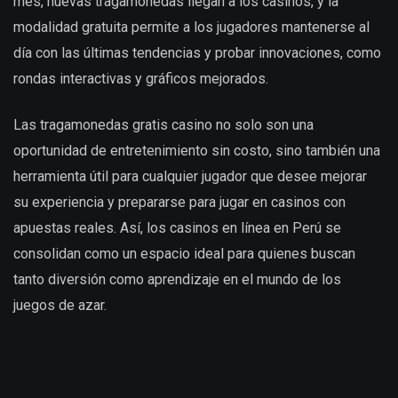
mes, nuevas tragamonedas llegan a los casinos, y la
modalidad gratuita permite a los jugadores mantenerse al
día con las últimas tendencias y probar innovaciones, como
rondas interactivas y gráficos mejorados.
Las tragamonedas gratis casino no solo son una
oportunidad de entretenimiento sin costo, sino también una
herramienta útil para cualquier jugador que desee mejorar
su experiencia y prepararse para jugar en casinos con
apuestas reales. Así, los casinos en línea en Perú se
consolidan como un espacio ideal para quienes buscan
tanto diversión como aprendizaje en el mundo de los
juegos de azar.