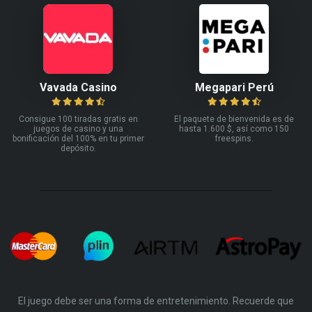
Vavada Casino
Megapari Perú
Consigue 100 tiradas gratis en
El paquete de bienvenida es de
juegos de casino y una
hasta 1.600 $, así como 150
bonificación del 100% en tu primer
freespins.
depósito.
El juego debe ser una forma de entretenimiento. Recuerde que