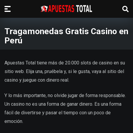
Tragamonedas Gratis Casino en
Perú
Apuestas Total tiene más de 20.000 slots de casino en su
sitio web. Elija una, pruébela y, si le gusta, vaya al sitio del
casino y juegue con dinero real.
Y lo más importante, no olvide jugar de forma responsable.
Un casino no es una forma de ganar dinero. Es una forma
fácil de divertirse y pasar el tiempo con un poco de
emoción.