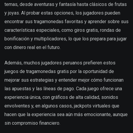
temas, desde aventuras y fantasía hasta clásicos de frutas
y joyas. Al probar estas opciones, los jugadores pueden
encontrar sus tragamonedas favoritas y aprender sobre sus
características especiales, como giros gratis, rondas de
bonificación y multiplicadores, lo que los prepara para jugar
con dinero real en el futuro.
Además, muchos jugadores peruanos prefieren estos
juegos de tragamonedas gratis por la oportunidad de
mejorar sus estrategias y entender mejor cómo funcionan
las apuestas y las líneas de pago. Cada juego ofrece una
experiencia única, con gráficos de alta calidad, sonidos
envolventes y, en algunos casos, jackpots virtuales que
hacen que la experiencia sea aún más emocionante, aunque
sin compromiso financiero.