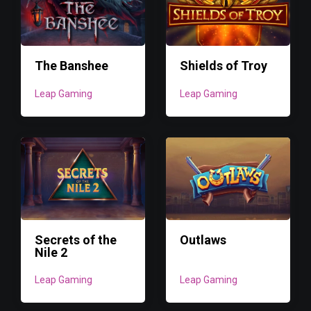
The Banshee
Shields of Troy
Leap Gaming
Leap Gaming
Outlaws
Secrets of the
Nile 2
Leap Gaming
Leap Gaming