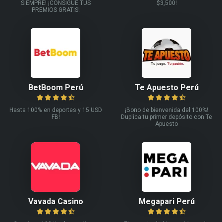
SIEMPRE! ¡CONSIGUE TUS
$3,500!
PREMIOS GRATIS!
BetBoom Perú
Te Apuesto Perú
Hasta 100% en deportes y 15 USD
¡Bono de bienvenida del 100%!
FB!
Duplica tu primer depósito con Te
Apuesto
Vavada Casino
Megapari Perú