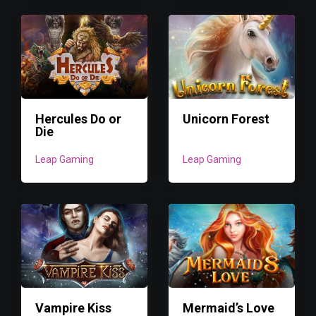
Unicorn Forest
Hercules Do or
Die
Leap Gaming
Leap Gaming
Vampire Kiss
Mermaid’s Love