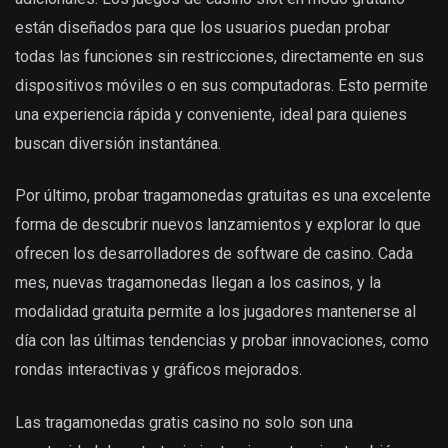
están diseñados para que los usuarios puedan probar
todas las funciones sin restricciones, directamente en sus
dispositivos móviles o en sus computadoras. Esto permite
una experiencia rápida y conveniente, ideal para quienes
buscan diversión instantánea.
Por último, probar tragamonedas gratuitas es una excelente
forma de descubrir nuevos lanzamientos y explorar lo que
ofrecen los desarrolladores de software de casino. Cada
mes, nuevas tragamonedas llegan a los casinos, y la
modalidad gratuita permite a los jugadores mantenerse al
día con las últimas tendencias y probar innovaciones, como
rondas interactivas y gráficos mejorados.
Las tragamonedas gratis casino no solo son una