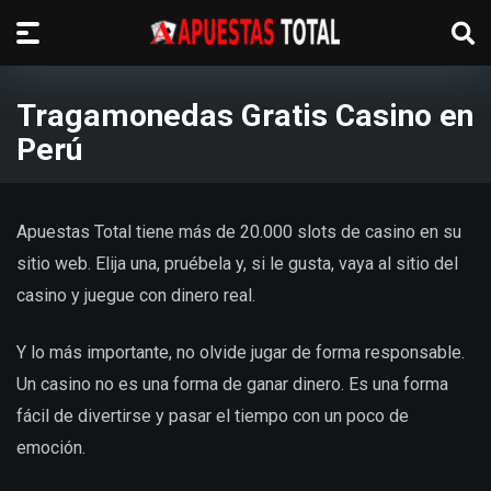
Tragamonedas Gratis Casino en
Perú
Apuestas Total tiene más de 20.000 slots de casino en su
sitio web. Elija una, pruébela y, si le gusta, vaya al sitio del
casino y juegue con dinero real.
Y lo más importante, no olvide jugar de forma responsable.
Un casino no es una forma de ganar dinero. Es una forma
fácil de divertirse y pasar el tiempo con un poco de
emoción.