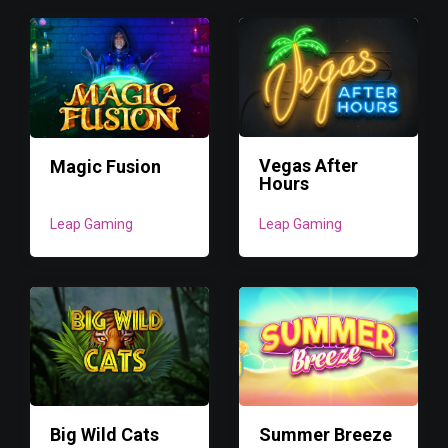
Vegas After
Magic Fusion
Hours
Leap Gaming
Leap Gaming
Big Wild Cats
Summer Breeze