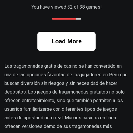
You have viewed
32
of
38
games!
Load More
Las tragamonedas gratis de casino se han convertido en
una de las opciones favoritas de los jugadores en Perú que
buscan diversión sin riesgos y sin necesidad de hacer
depósitos. Los juegos de tragamonedas gratuitos no solo
ofrecen entretenimiento, sino que también permiten a los
usuarios familiarizarse con diferentes tipos de juegos
antes de apostar dinero real. Muchos casinos en línea
ofrecen versiones demo de sus tragamonedas más