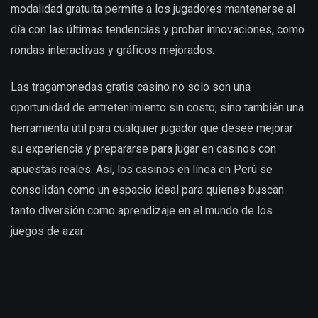
modalidad gratuita permite a los jugadores mantenerse al
día con las últimas tendencias y probar innovaciones, como
rondas interactivas y gráficos mejorados.
Las tragamonedas gratis casino no solo son una
oportunidad de entretenimiento sin costo, sino también una
herramienta útil para cualquier jugador que desee mejorar
su experiencia y prepararse para jugar en casinos con
apuestas reales. Así, los casinos en línea en Perú se
consolidan como un espacio ideal para quienes buscan
tanto diversión como aprendizaje en el mundo de los
juegos de azar.