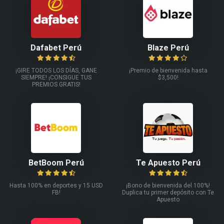
Dafabet Perú
Blaze Perú
¡GIRE TODOS LOS DÍAS, GANE
¡Premio de bienvenida hasta
SIEMPRE! ¡CONSIGUE TUS
$3,500!
PREMIOS GRATIS!
BetBoom Perú
Te Apuesto Perú
Hasta 100% en deportes y 15 USD
¡Bono de bienvenida del 100%!
FB!
Duplica tu primer depósito con Te
Apuesto