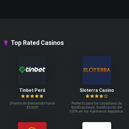
Top Rated Casinos
Tinbet Perú
Sloterra Casino
¡Premio de bienvenida hasta
Perfecto para los cazadores de
$5,000!
bonificaciones. Bonificación del
100% en los 4 primeros depósitos.