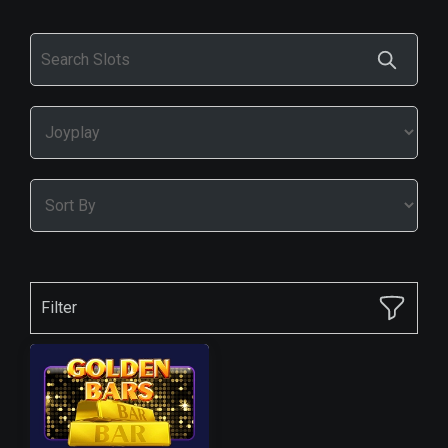
Filter