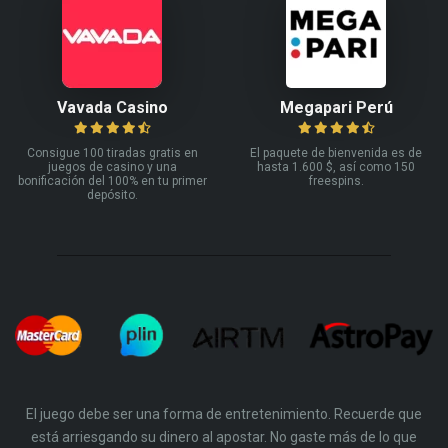
Vavada Casino
Megapari Perú
Consigue 100 tiradas gratis en
El paquete de bienvenida es de
juegos de casino y una
hasta 1.600 $, así como 150
bonificación del 100% en tu primer
freespins.
depósito.
El juego debe ser una forma de entretenimiento. Recuerde que
está arriesgando su dinero al apostar. No gaste más de lo que