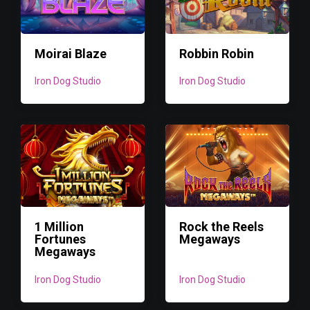
Moirai Blaze
Robbin Robin
Iron Dog Studio
Iron Dog Studio
1 Million
Rock the Reels
Fortunes
Megaways
Megaways
Iron Dog Studio
Iron Dog Studio