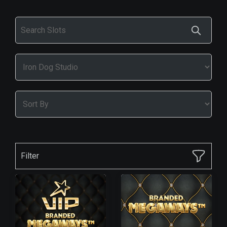
Filter