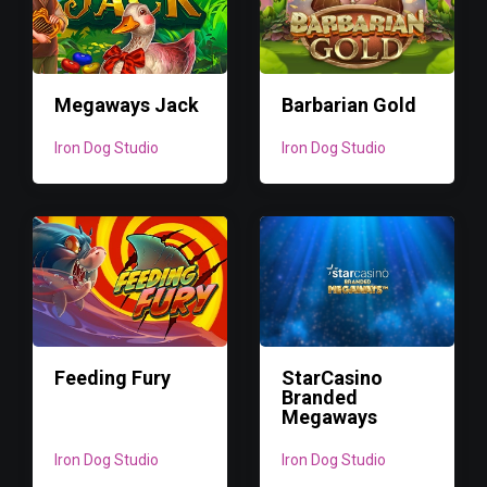
Megaways Jack
Barbarian Gold
Iron Dog Studio
Iron Dog Studio
Feeding Fury
StarCasino
Branded
Megaways
Iron Dog Studio
Iron Dog Studio