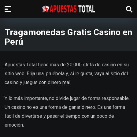
Tragamonedas Gratis Casino en
Perú
Apuestas Total tiene más de 20.000 slots de casino en su
sitio web. Elija una, pruébela y, si le gusta, vaya al sitio del
casino y juegue con dinero real.
Y lo más importante, no olvide jugar de forma responsable.
Un casino no es una forma de ganar dinero. Es una forma
fácil de divertirse y pasar el tiempo con un poco de
emoción.