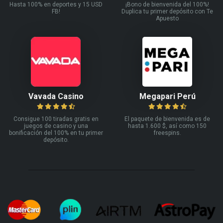
Hasta 100% en deportes y 15 USD
¡Bono de bienvenida del 100%!
FB!
Duplica tu primer depósito con Te
Apuesto
Vavada Casino
Megapari Perú
Consigue 100 tiradas gratis en
El paquete de bienvenida es de
juegos de casino y una
hasta 1.600 $, así como 150
bonificación del 100% en tu primer
freespins.
depósito.