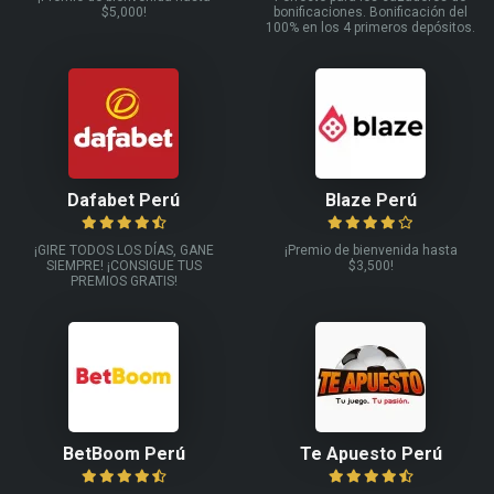
$5,000!
bonificaciones. Bonificación del
100% en los 4 primeros depósitos.
Dafabet Perú
Blaze Perú
¡GIRE TODOS LOS DÍAS, GANE
¡Premio de bienvenida hasta
SIEMPRE! ¡CONSIGUE TUS
$3,500!
PREMIOS GRATIS!
BetBoom Perú
Te Apuesto Perú