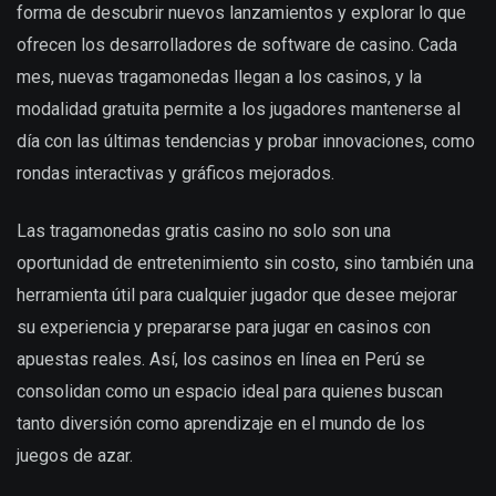
forma de descubrir nuevos lanzamientos y explorar lo que
ofrecen los desarrolladores de software de casino. Cada
mes, nuevas tragamonedas llegan a los casinos, y la
modalidad gratuita permite a los jugadores mantenerse al
día con las últimas tendencias y probar innovaciones, como
rondas interactivas y gráficos mejorados.
Las tragamonedas gratis casino no solo son una
oportunidad de entretenimiento sin costo, sino también una
herramienta útil para cualquier jugador que desee mejorar
su experiencia y prepararse para jugar en casinos con
apuestas reales. Así, los casinos en línea en Perú se
consolidan como un espacio ideal para quienes buscan
tanto diversión como aprendizaje en el mundo de los
juegos de azar.