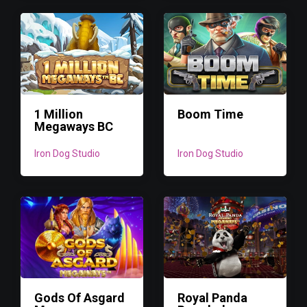
Boom Time
1 Million
Megaways BC
Iron Dog Studio
Iron Dog Studio
Gods Of Asgard
Royal Panda