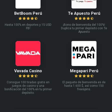
BetBoom Perú
Te Apuesto Perú
Hasta 100% en deportes y 15 USD
¡Bono de bienvenida del 100%!
FB!
Duplica tu primer depósito con Te
Apuesto
Vavada Casino
Megapari Perú
Consigue 100 tiradas gratis en
El paquete de bienvenida es de
juegos de casino y una
hasta 1.600 $, así como 150
bonificación del 100% en tu primer
freespins.
depósito.