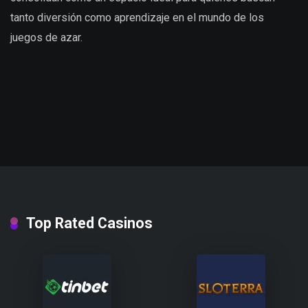
tanto diversión como aprendizaje en el mundo de los
juegos de azar.
Top Rated Casinos