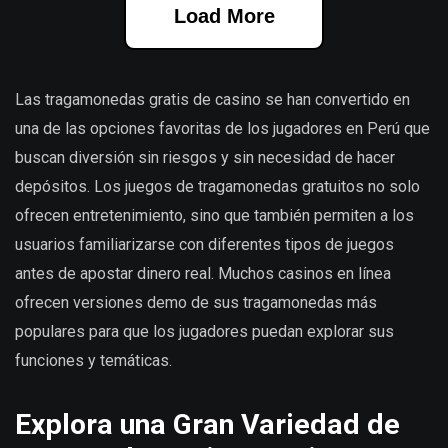
Load More
Las tragamonedas gratis de casino se han convertido en
una de las opciones favoritas de los jugadores en Perú que
buscan diversión sin riesgos y sin necesidad de hacer
depósitos. Los juegos de tragamonedas gratuitos no solo
ofrecen entretenimiento, sino que también permiten a los
usuarios familiarizarse con diferentes tipos de juegos
antes de apostar dinero real. Muchos casinos en línea
ofrecen versiones demo de sus tragamonedas más
populares para que los jugadores puedan explorar sus
funciones y temáticas.
Explora una Gran Variedad de