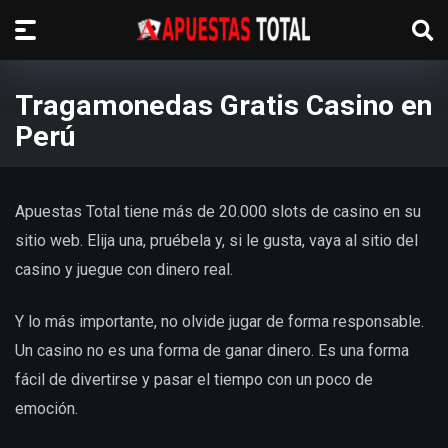
Tragamonedas Gratis Casino en
Perú
Apuestas Total tiene más de 20.000 slots de casino en su
sitio web. Elija una, pruébela y, si le gusta, vaya al sitio del
casino y juegue con dinero real.
Y lo más importante, no olvide jugar de forma responsable.
Un casino no es una forma de ganar dinero. Es una forma
fácil de divertirse y pasar el tiempo con un poco de
emoción.