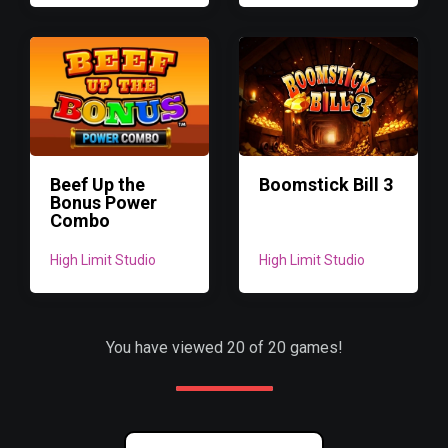
Beef Up the
Boomstick Bill 3
Bonus Power
Combo
High Limit Studio
High Limit Studio
You have viewed
20
of
20
games!