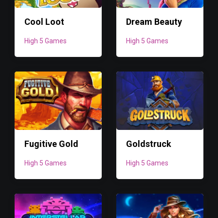
Cool Loot
Dream Beauty
High 5 Games
High 5 Games
Fugitive Gold
Goldstruck
High 5 Games
High 5 Games