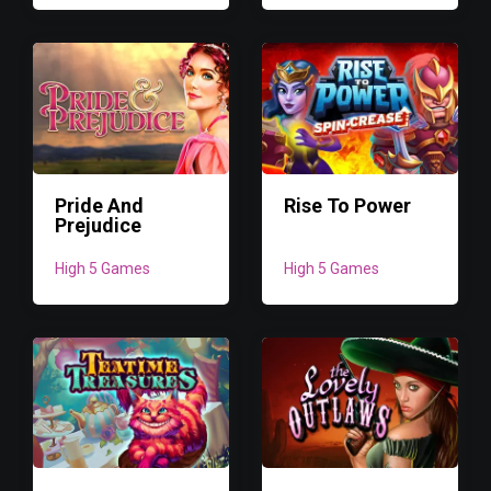
Pride And
Rise To Power
Prejudice
High 5 Games
High 5 Games