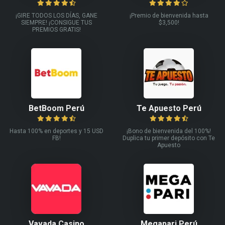
¡GIRE TODOS LOS DÍAS, GANE
¡Premio de bienvenida hasta
SIEMPRE! ¡CONSIGUE TUS
$3,500!
PREMIOS GRATIS!
BetBoom Perú
Te Apuesto Perú
Hasta 100% en deportes y 15 USD
¡Bono de bienvenida del 100%!
FB!
Duplica tu primer depósito con Te
Apuesto
Vavada Casino
Megapari Perú