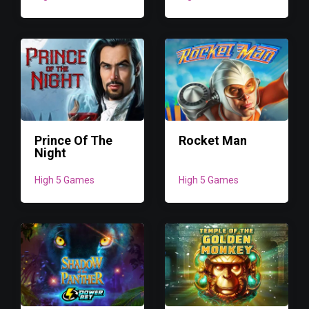
Prince Of The
Rocket Man
Night
High 5 Games
High 5 Games