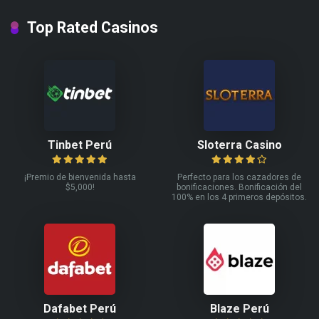
Top Rated Casinos
Tinbet Perú
Sloterra Casino
¡Premio de bienvenida hasta
Perfecto para los cazadores de
$5,000!
bonificaciones. Bonificación del
100% en los 4 primeros depósitos.
Dafabet Perú
Blaze Perú