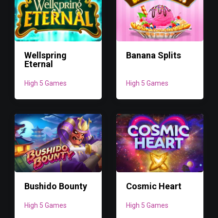
Wellspring
Banana Splits
Eternal
High 5 Games
High 5 Games
Bushido Bounty
Cosmic Heart
High 5 Games
High 5 Games