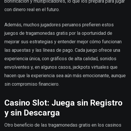
bonificación y multiplicadores, lo que los prepara para jugar
con dinero real en el futuro.
Además, muchos jugadores peruanos prefieren estos
juegos de tragamonedas gratis por la oportunidad de
mejorar sus estrategias y entender mejor cómo funcionan
las apuestas y las líneas de pago. Cada juego ofrece una
experiencia única, con gráficos de alta calidad, sonidos
envolventes y, en algunos casos, jackpots virtuales que
hacen que la experiencia sea aún más emocionante, aunque
sin compromiso financiero.
Casino Slot: Juega sin Registro
y sin Descarga
Otro beneficio de las tragamonedas gratis en los casinos