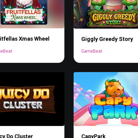
itfellas Xmas Wheel
Giggly Greedy Story
eBeat
GameBeat
cy Do Cluster
CapyPark