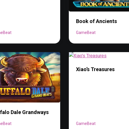
Book of Ancients
eBeat
GameBeat
Xiao’s Treasures
falo Dale Grandways
eBeat
GameBeat