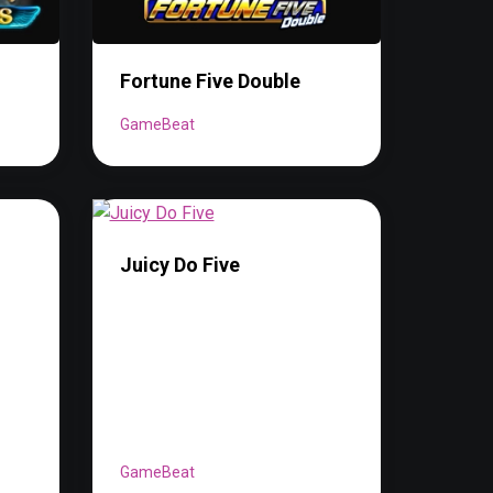
Fortune Five Double
GameBeat
Juicy Do Five
GameBeat