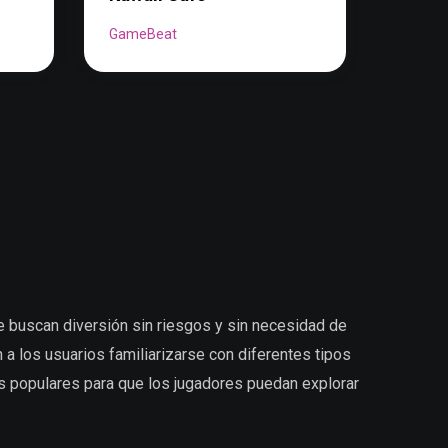
GameBeat
e buscan diversión sin riesgos y sin necesidad de
a los usuarios familiarizarse con diferentes tipos
 populares para que los jugadores puedan explorar