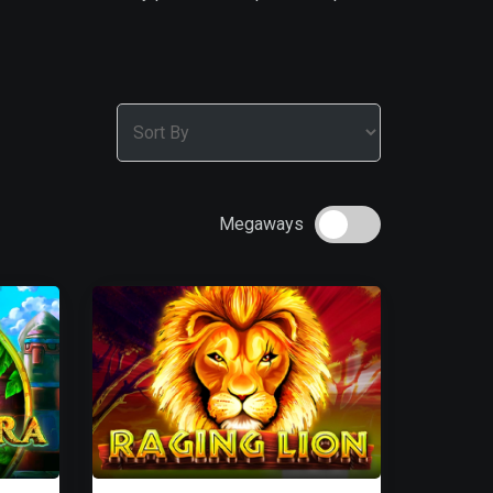
Megaways