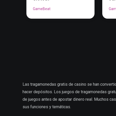
GameBeat
Gam
Las tragamonedas gratis de casino se han convertid
hacer depósitos. Los juegos de tragamonedas gratui
de juegos antes de apostar dinero real. Muchos ca
sus funciones y temáticas.