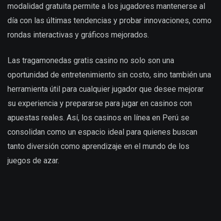
modalidad gratuita permite a los jugadores mantenerse al
día con las últimas tendencias y probar innovaciones, como
rondas interactivas y gráficos mejorados.
Las tragamonedas gratis casino no solo son una
oportunidad de entretenimiento sin costo, sino también una
herramienta útil para cualquier jugador que desee mejorar
su experiencia y prepararse para jugar en casinos con
apuestas reales. Así, los casinos en línea en Perú se
consolidan como un espacio ideal para quienes buscan
tanto diversión como aprendizaje en el mundo de los
juegos de azar.