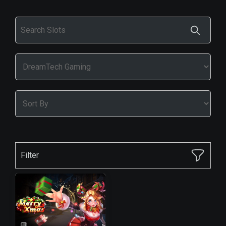
Filter