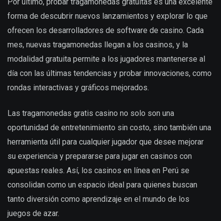
Por último, probar tragamonedas gratuitas es una excelente
forma de descubrir nuevos lanzamientos y explorar lo que
ofrecen los desarrolladores de software de casino. Cada
mes, nuevas tragamonedas llegan a los casinos, y la
modalidad gratuita permite a los jugadores mantenerse al
día con las últimas tendencias y probar innovaciones, como
rondas interactivas y gráficos mejorados.
Las tragamonedas gratis casino no solo son una
oportunidad de entretenimiento sin costo, sino también una
herramienta útil para cualquier jugador que desee mejorar
su experiencia y prepararse para jugar en casinos con
apuestas reales. Así, los casinos en línea en Perú se
consolidan como un espacio ideal para quienes buscan
tanto diversión como aprendizaje en el mundo de los
juegos de azar.