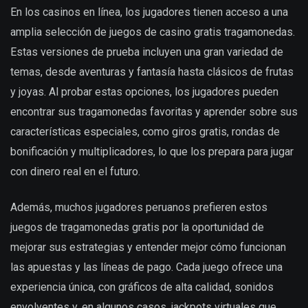
En los casinos en línea, los jugadores tienen acceso a una
amplia selección de juegos de casino gratis tragamonedas.
Estas versiones de prueba incluyen una gran variedad de
temas, desde aventuras y fantasía hasta clásicos de frutas
y joyas. Al probar estas opciones, los jugadores pueden
encontrar sus tragamonedas favoritas y aprender sobre sus
características especiales, como giros gratis, rondas de
bonificación y multiplicadores, lo que los prepara para jugar
con dinero real en el futuro.
Además, muchos jugadores peruanos prefieren estos
juegos de tragamonedas gratis por la oportunidad de
mejorar sus estrategias y entender mejor cómo funcionan
las apuestas y las líneas de pago. Cada juego ofrece una
experiencia única, con gráficos de alta calidad, sonidos
envolventes y, en algunos casos, jackpots virtuales que