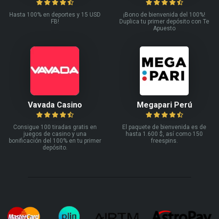
Hasta 100% en deportes y 15 USD
¡Bono de bienvenida del 100%!
FB!
Duplica tu primer depósito con Te
Apuesto
Vavada Casino
Megapari Perú
Consigue 100 tiradas gratis en
El paquete de bienvenida es de
juegos de casino y una
hasta 1.600 $, así como 150
bonificación del 100% en tu primer
freespins.
depósito.