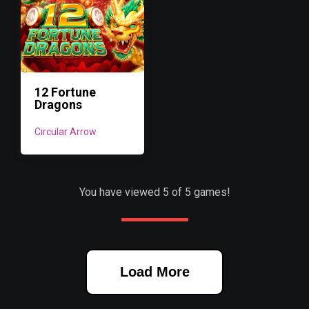
12 Fortune
Dragons
Circular Arrow
You have viewed
5
of
5
games!
Load More