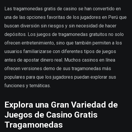
Las tragamonedas gratis de casino se han convertido en
una de las opciones favoritas de los jugadores en Perú que
buscan diversión sin riesgos y sin necesidad de hacer
depósitos. Los juegos de tragamonedas gratuitos no solo
ofrecen entretenimiento, sino que también permiten a los
usuarios familiarizarse con diferentes tipos de juegos
antes de apostar dinero real. Muchos casinos en línea
ofrecen versiones demo de sus tragamonedas más
populares para que los jugadores puedan explorar sus
funciones y temáticas.
Explora una Gran Variedad de
Juegos de Casino Gratis
Tragamonedas