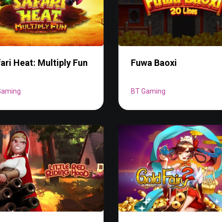
ari Heat: Multiply Fun
Fuwa Baoxi
Gaming
BT Gaming