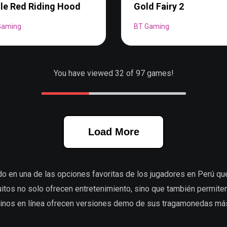
tle Red Riding Hood
Gold Fairy 2
Gaming
BT Gaming
You have viewed
32
of
97
games!
Load More
o en una de las opciones favoritas de los jugadores en Perú qu
tos no solo ofrecen entretenimiento, sino que también permiten 
sinos en línea ofrecen versiones demo de sus tragamonedas más