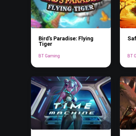
Bird’s Paradise: Flying
Saf
Tiger
BT Gaming
BT 