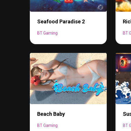
Seafood Paradise 2
Ric
BT Gaming
BT 
Beach Baby
Sus
BT Gaming
BT 