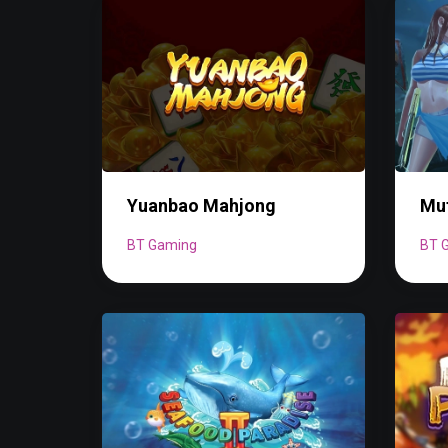
Yuanbao Mahjong
Mut
BT Gaming
BT 