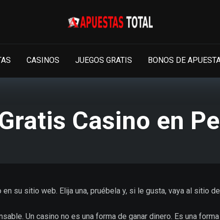
TAS
CASINOS
JUEGOS GRATIS
BONOS DE APUEST
ratis Casino en Pe
 su sitio web. Elija una, pruébela y, si le gusta, vaya al sitio de
nsable. Un casino no es una forma de ganar dinero. Es una forma 