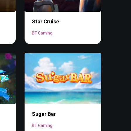
Star Cruise
BT Gaming
Sugar Bar
BT Gaming