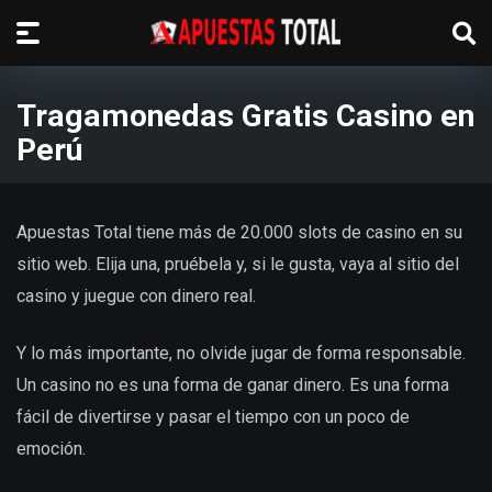
Tragamonedas Gratis Casino en
Perú
Apuestas Total tiene más de 20.000 slots de casino en su
sitio web. Elija una, pruébela y, si le gusta, vaya al sitio del
casino y juegue con dinero real.
Y lo más importante, no olvide jugar de forma responsable.
Un casino no es una forma de ganar dinero. Es una forma
fácil de divertirse y pasar el tiempo con un poco de
emoción.