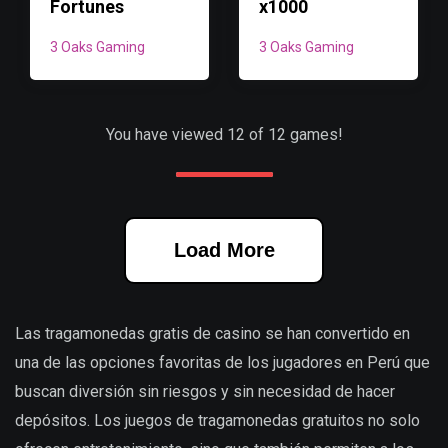
Fortunes
x1000
3 Oaks Gaming
3 Oaks Gaming
You have viewed
12
of
12
games!
Load More
Las tragamonedas gratis de casino se han convertido en
una de las opciones favoritas de los jugadores en Perú que
buscan diversión sin riesgos y sin necesidad de hacer
depósitos. Los juegos de tragamonedas gratuitos no solo