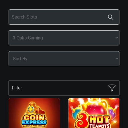
Filter