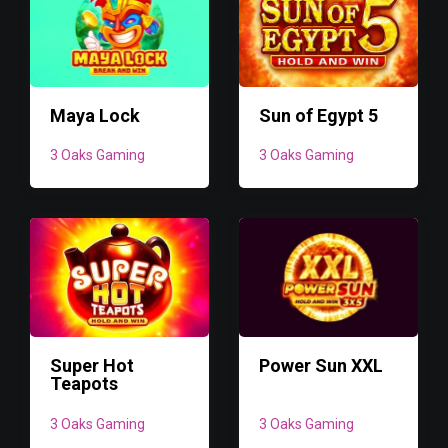
Maya Lock
Sun of Egypt 5
3 Oaks Gaming
3 Oaks Gaming
Super Hot
Power Sun XXL
Teapots
3 Oaks Gaming
3 Oaks Gaming