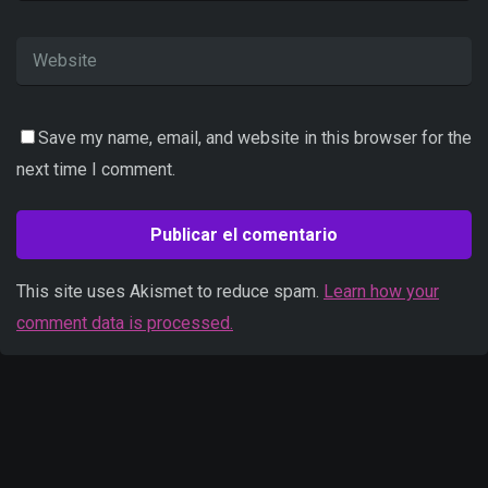
Save my name, email, and website in this browser for the
next time I comment.
This site uses Akismet to reduce spam.
Learn how your
comment data is processed.