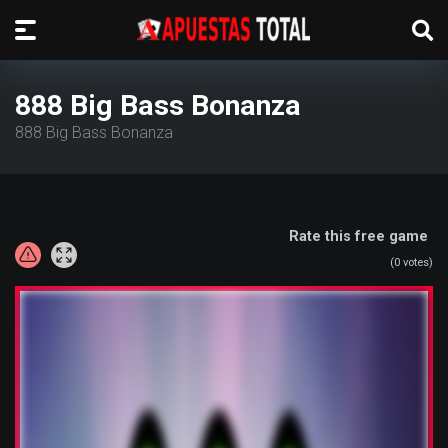
888 Big Bass Bonanza
888 Big Bass Bonanza
Rate this free game
(
0
votes)