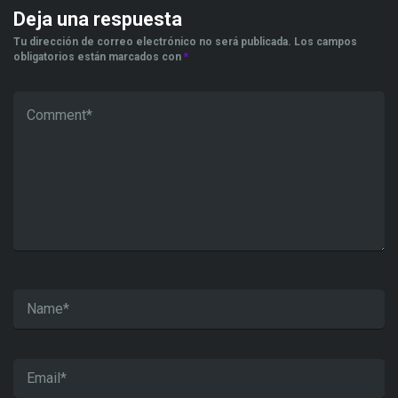
Deja una respuesta
Tu dirección de correo electrónico no será publicada.
Los campos
obligatorios están marcados con
*