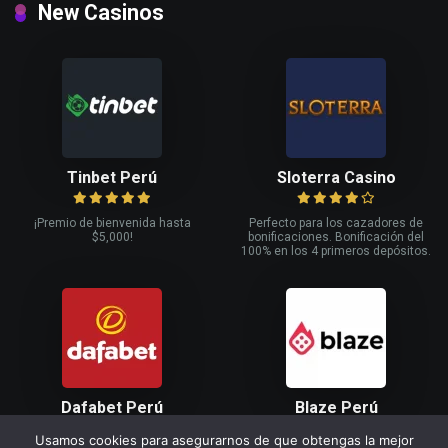
New Casinos
Tinbet Perú
Sloterra Casino
¡Premio de bienvenida hasta
Perfecto para los cazadores de
$5,000!
bonificaciones. Bonificación del
100% en los 4 primeros depósitos.
Dafabet Perú
Blaze Perú
Usamos cookies para asegurarnos de que obtengas la mejor