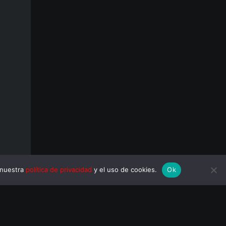
 nuestra
política de privacidad
y el uso de cookies.
Ok