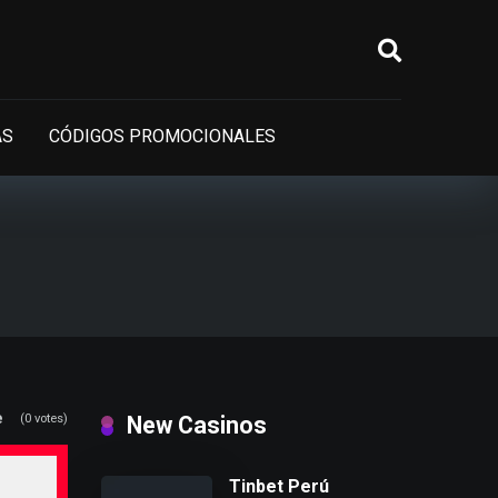
AS
CÓDIGOS PROMOCIONALES
e
New Casinos
(
0
votes)
Tinbet Perú