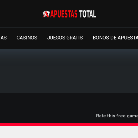
TAS
CASINOS
JUEGOS GRATIS
BONOS DE APUEST
Rate this free gam