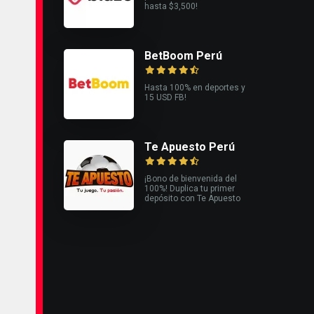
hasta $3,500!
BetBoom Perú
Hasta 100% en deportes y
15 USD FB!
Te Apuesto Perú
¡Bono de bienvenida del
100%! Duplica tu primer
depósito con Te Apuesto