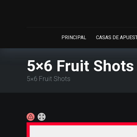
PRINCIPAL
CASAS DE APUES
5×6 Fruit Shots
5×6 Fruit Shots