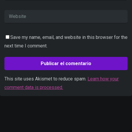
Save my name, email, and website in this browser for the
next time I comment.
This site uses Akismet to reduce spam.
Learn how your
comment data is processed.