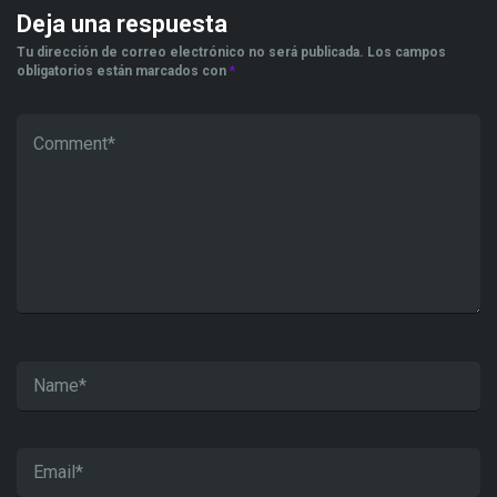
Deja una respuesta
Tu dirección de correo electrónico no será publicada.
Los campos
obligatorios están marcados con
*