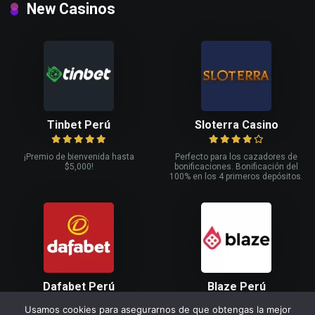
New Casinos
Tinbet Perú
Sloterra Casino
¡Premio de bienvenida hasta
Perfecto para los cazadores de
$5,000!
bonificaciones. Bonificación del
100% en los 4 primeros depósitos.
Dafabet Perú
Blaze Perú
Usamos cookies para asegurarnos de que obtengas la mejor