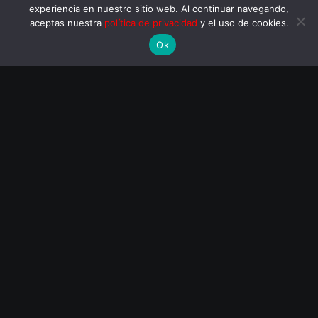
¡GIRE TODOS LOS DÍAS, GANE
¡Premio de bienvenida hasta
experiencia en nuestro sitio web. Al continuar navegando,
SIEMPRE! ¡CONSIGUE TUS
$3,500!
aceptas nuestra
política de privacidad
y el uso de cookies.
PREMIOS GRATIS!
Ok
BetBoom Perú
Te Apuesto Perú
Hasta 100% en deportes y 15 USD
¡Bono de bienvenida del 100%!
FB!
Duplica tu primer depósito con Te
Apuesto