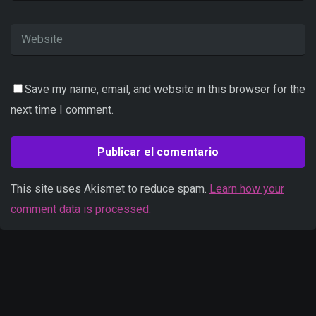
Save my name, email, and website in this browser for the
next time I comment.
This site uses Akismet to reduce spam.
Learn how your
comment data is processed.