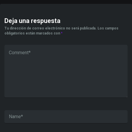
Deja una respuesta
Tu dirección de correo electrónico no será publicada.
Los campos
obligatorios están marcados con
*