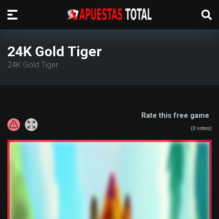
24K Gold Tiger
24K Gold Tiger
Rate this free game
(
0
votes)