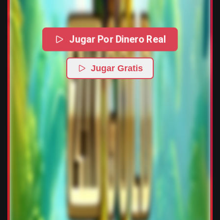
Jugar Por Dinero Real
Jugar Gratis