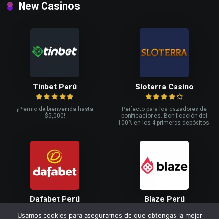
New Casinos
Tinbet Perú
Sloterra Casino
¡Premio de bienvenida hasta
Perfecto para los cazadores de
$5,000!
bonificaciones. Bonificación del
100% en los 4 primeros depósitos.
Dafabet Perú
Blaze Perú
Usamos cookies para asegurarnos de que obtengas la mejor