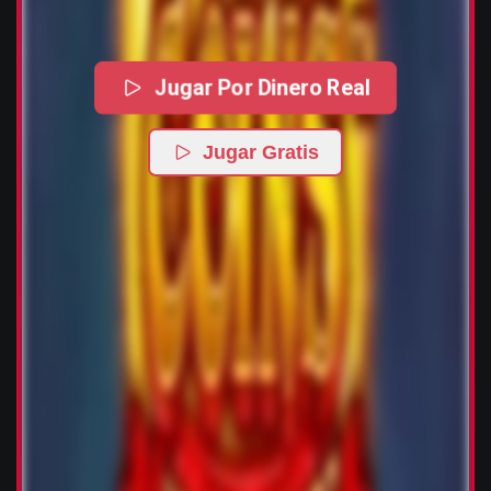
Jugar Por Dinero Real
Jugar Gratis