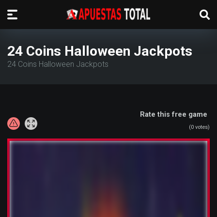
24 Coins Halloween Jackpots
24 Coins Halloween Jackpots
Rate this free game
(
0
votes)