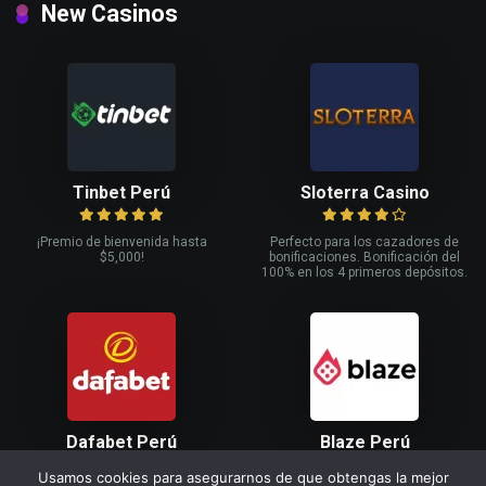
New Casinos
Tinbet Perú
Sloterra Casino
¡Premio de bienvenida hasta
Perfecto para los cazadores de
$5,000!
bonificaciones. Bonificación del
100% en los 4 primeros depósitos.
Dafabet Perú
Blaze Perú
Usamos cookies para asegurarnos de que obtengas la mejor